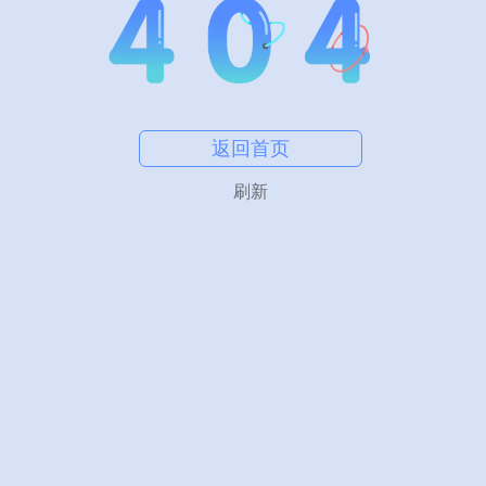
返回首页
刷新