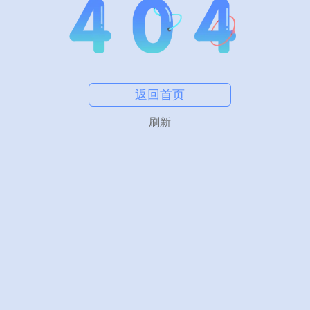
返回首页
刷新